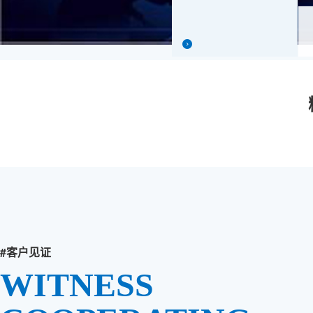
#客户见证
WITNESS