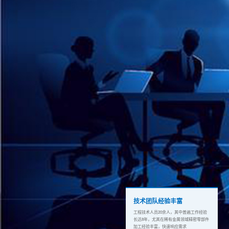
技术团队经验丰富
工程技术人员20余人，其中普遍工作经验
长达8年，尤其在稀有金属领域精密零部件
加工经验丰富，快速响应需求