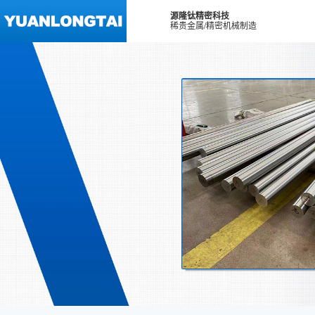
源隆钛精密科技
稀贵金属/精密机械制造