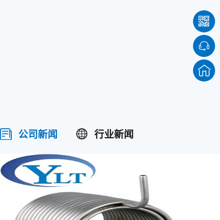
司成
30余家国内外企业建立了稳固良好的合作关系，公司成
国、韩
立至今产品销往全国十几个省、市地区，并出口美国、韩
好
国、新加坡、澳洲等地，质量稳定，深受用户一致好
评。...
公司新闻
行业新闻