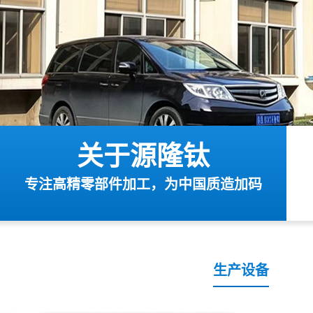
关于源隆钛
专注高精零部件加工，为中国质造加码
生产设备